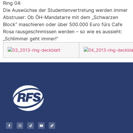
Ring 04:
Die Auswüchse der Studentenvertretung werden immer
Abstruser: Ob ÖH-Mandatarre mit dem „Schwarzen
Block“ maschieren oder über 500.000 Euro fürs Cafe
Rosa rausgeschnmissen werden – so wie es aussieht:
„Schlimmer geht immer!“