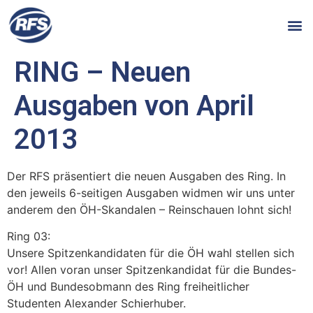
RING – Neuen
Ausgaben von April
2013
Der RFS präsentiert die neuen Ausgaben des Ring. In
den jeweils 6-seitigen Ausgaben widmen wir uns unter
anderem den ÖH-Skandalen – Reinschauen lohnt sich!
Ring 03:
Unsere Spitzenkandidaten für die ÖH wahl stellen sich
vor! Allen voran unser Spitzenkandidat für die Bundes-
ÖH und Bundesobmann des Ring freiheitlicher
Studenten Alexander Schierhuber.