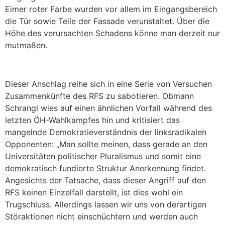
Eimer roter Farbe wurden vor allem im Eingangsbereich
die Tür sowie Teile der Fassade verunstaltet. Über die
Höhe des verursachten Schadens könne man derzeit nur
mutmaßen.
Dieser Anschlag reihe sich in eine Serie von Versuchen
Zusammenkünfte des RFS zu sabotieren. Obmann
Schrangl wies auf einen ähnlichen Vorfall während des
letzten ÖH-Wahlkampfes hin und kritisiert das
mangelnde Demokratieverständnis der linksradikalen
Opponenten: „Man sollte meinen, dass gerade an den
Universitäten politischer Pluralismus und somit eine
demokratisch fundierte Struktur Anerkennung findet.
Angesichts der Tatsache, dass dieser Angriff auf den
RFS keinen Einzelfall darstellt, ist dies wohl ein
Trugschluss. Allerdings lassen wir uns von derartigen
Störaktionen nicht einschüchtern und werden auch