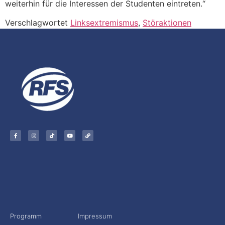
weiterhin für die Interessen der Studenten eintreten.“
Verschlagwortet
Linksextremismus
,
Störaktionen
Programm
Impressum