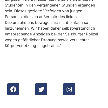
Studenten in den vergangenen Stunden ergangen
sein. Dieses gezielte Verfolgen von jungen
Personen, die sich außerhalb des linken
Diskursrahmens bewegen, ist nicht einfach so
hinzunehmen. Wir haben daher selbstverständlich
entsprechende Anzeigen bei der Salzburger Polizei
wegen gefährlicher Drohung sowie versuchter
Körperverletzung eingebracht.“