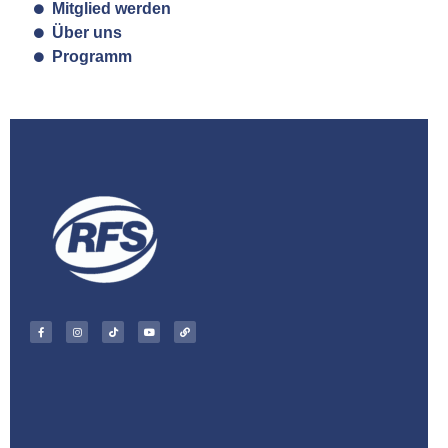
Mitglied werden
Über uns
Programm