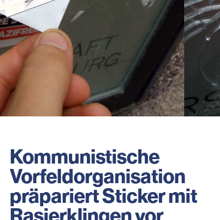
Kommunistische
Vorfeldorganisation
präpariert Sticker mit
Rasierklingen vor