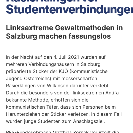
Studentenverbindunge
Linksextreme Gewaltmethoden in
Salzburg machen fassungslos
In der Nacht auf den 4. Juli 2021 wurden auf
mehreren Verbindungshäusern in Salzburg
präparierte Sticker der KJÖ (Kommunistische
Jugend Österreichs) mit messerscharfen
Rasierklingen von Wilkinson darunter verklebt.
Durch die besonders von der linksextremen Antifa
bekannte Methode, erhoffen sich die
kommunistischen Täter, dass sich Personen beim
Herunterziehen der Sticker verletzen. In diesem Fall
wurden junge Studenten zum Anschlagsziel.
RFS-Bundesobmann Matthias Kornek verurteilt die