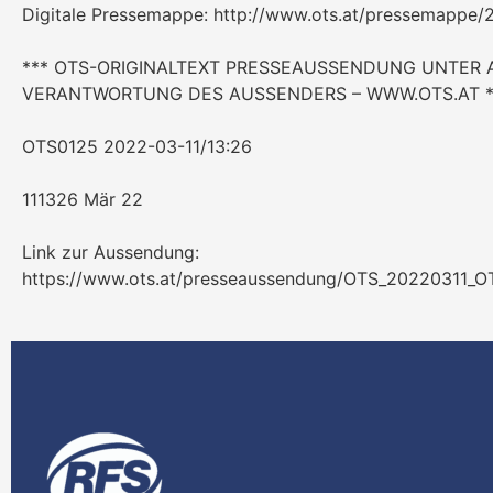
Digitale Pressemappe: http://www.ots.at/pressemappe
*** OTS-ORIGINALTEXT PRESSEAUSSENDUNG UNTER 
VERANTWORTUNG DES AUSSENDERS – WWW.OTS.AT *
OTS0125 2022-03-11/13:26
111326 Mär 22
Link zur Aussendung:
https://www.ots.at/presseaussendung/OTS_20220311_