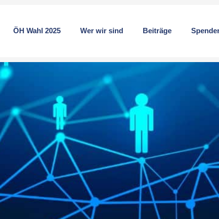
ÖH Wahl 2025
Wer wir sind
Beiträge
Spende