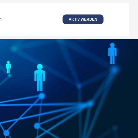
n
AKTIV WERDEN