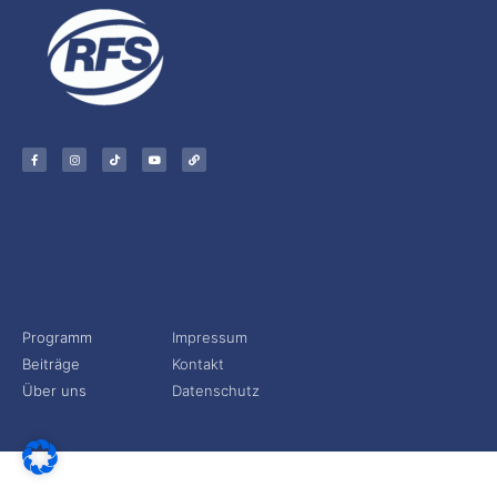
Programm
Impressum
Beiträge
Kontakt
Über uns
Datenschutz