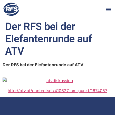
Der RFS bei der
Elefantenrunde auf
ATV
Der RFS bei der Elefantenrunde auf ATV
http://atv.at/contentset/410627-am-punkt/1674057