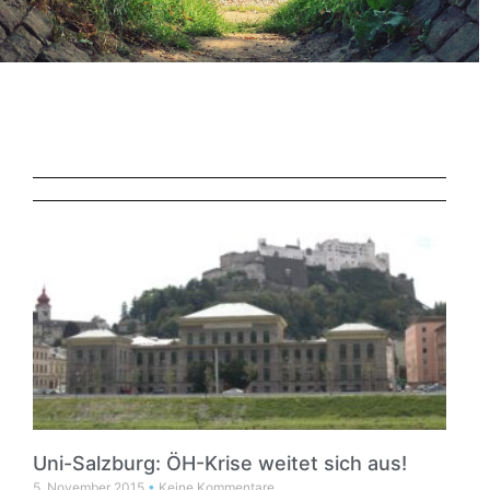
Uni-Salzburg: ÖH-Krise weitet sich aus!
5. November 2015
Keine Kommentare