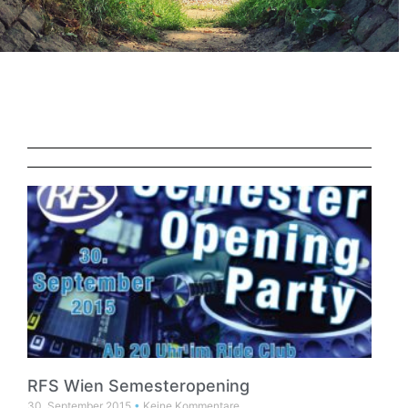
RFS Wien Semesteropening
30. September 2015
Keine Kommentare